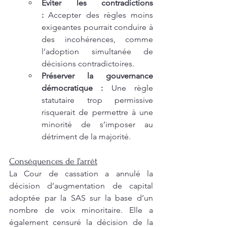
Éviter les contradictions 
:
 Accepter des règles moins 
exigeantes pourrait conduire à 
des incohérences, comme 
l’adoption simultanée de 
décisions contradictoires.
Préserver la gouvernance 
démocratique :
 Une règle 
statutaire trop permissive 
risquerait de permettre à une 
minorité de s’imposer au 
détriment de la majorité.
Conséquences de l’arrêt
La Cour de cassation a annulé la 
décision d’augmentation de capital 
adoptée par la SAS sur la base d’un 
nombre de voix minoritaire. Elle a 
également censuré la décision de la 