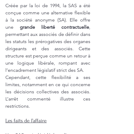
Créée par la loi de 1994, la SAS a été 
conçue comme une alternative flexible 
à la société anonyme (SA). Elle offre 
une 
grande liberté contractuelle
, 
permettant aux associés de définir dans 
les statuts les prérogatives des organes 
dirigeants et des associés. Cette 
structure est perçue comme un retour à 
une logique libérale, rompant avec 
l’encadrement législatif strict des SA.
Cependant, cette flexibilité a ses 
limites, notamment en ce qui concerne 
les décisions collectives des associés. 
L’arrêt commenté illustre ces 
restrictions.
Les faits de l’affaire