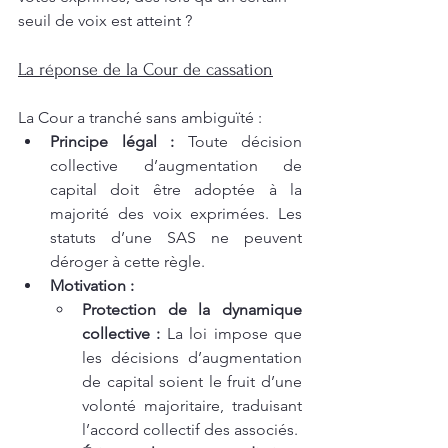
seuil de voix est atteint ?
La réponse de la Cour de cassation
La Cour a tranché sans ambiguïté :
Principe légal :
 Toute décision 
collective d’augmentation de 
capital doit être adoptée à la 
majorité des voix exprimées. Les 
statuts d’une SAS ne peuvent 
déroger à cette règle.
Motivation :
Protection de la dynamique 
collective :
 La loi impose que 
les décisions d’augmentation 
de capital soient le fruit d’une 
volonté majoritaire, traduisant 
l’accord collectif des associés.