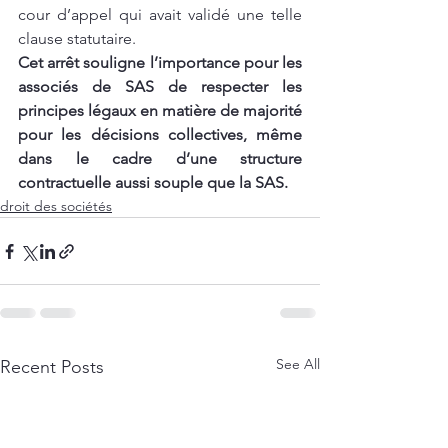
cour d’appel qui avait validé une telle 
clause statutaire.
Cet arrêt souligne l’importance pour les 
associés de SAS de respecter les 
principes légaux en matière de majorité 
pour les décisions collectives, même 
dans le cadre d’une structure 
contractuelle aussi souple que la SAS.
droit des sociétés
See All
Recent Posts