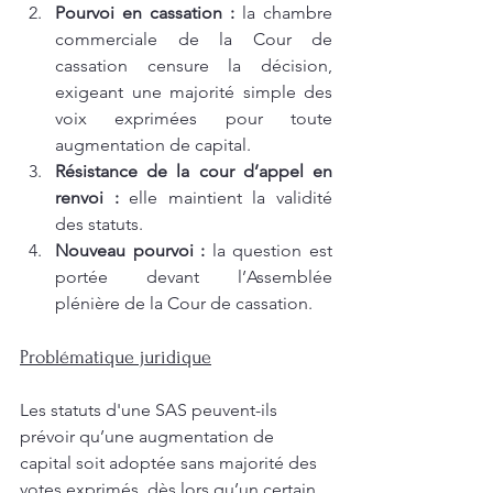
Pourvoi en cassation :
 la chambre 
commerciale de la Cour de 
cassation censure la décision, 
exigeant une majorité simple des 
voix exprimées pour toute 
augmentation de capital.
Résistance de la cour d’appel en 
renvoi :
 elle maintient la validité 
des statuts.
Nouveau pourvoi :
 la question est 
portée devant l’Assemblée 
plénière de la Cour de cassation.
Problématique juridique
Les statuts d'une SAS peuvent-ils 
prévoir qu’une augmentation de 
capital soit adoptée sans majorité des 
votes exprimés, dès lors qu’un certain 