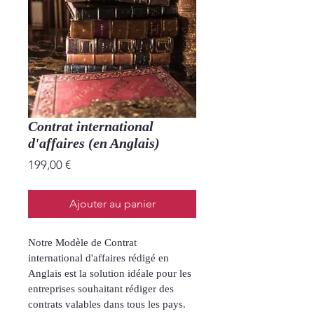
Contrat international
d'affaires (en Anglais)
Price
199,00 €
Ajouter au panier
Notre Modèle de Contrat 
international d'affaires rédigé en 
Anglais est la solution idéale pour les 
entreprises souhaitant rédiger des 
contrats valables dans tous les pays.