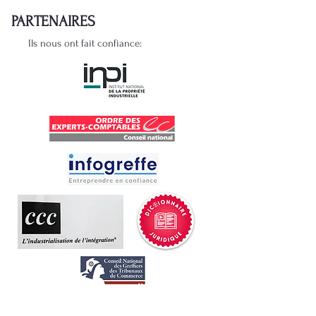
PARTENAIRES
Ils nous ont fait confiance: