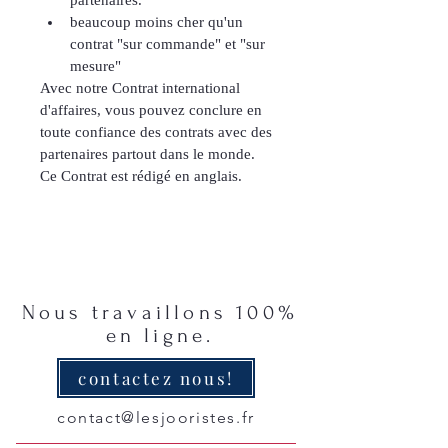
partenaires.
beaucoup moins cher qu'un 
contrat "sur commande" et "sur 
mesure" 
Avec notre Contrat international 
d'affaires, vous pouvez conclure en 
toute confiance des contrats avec des 
partenaires partout dans le monde.
Ce Contrat est rédigé en anglais.
Nous travaillons 100%
en ligne.
contactez nous!
contact@lesjooristes.fr