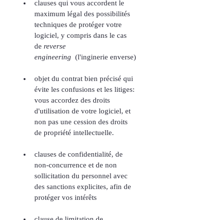
clauses qui vous accordent le 
maximum légal des possibilités 
techniques de protéger votre 
logiciel, y compris dans le cas 
de 
reverse 
engineering
(l'inginerie enverse)
objet du contrat bien précisé qui 
évite les confusions et les litiges: 
vous accordez des droits 
d'utilisation de votre logiciel, et 
non pas une cession des droits 
de propriété intellectuelle.
clauses de confidentialité, de 
non-concurrence et de non 
sollicitation du personnel avec 
des sanctions explicites, afin de 
protéger vos intérêts
clause de limitation de 