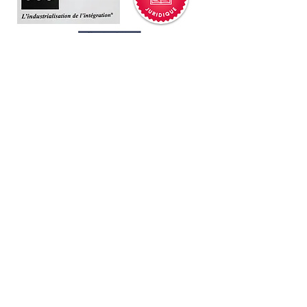
Paiements sécurisés. Notre site utilise une
solution de paiement sécurisé proposée par
un tiers prestataire de services de paiements
autorisé.