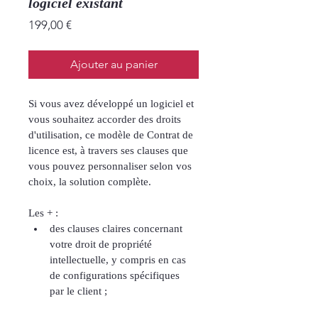
logiciel existant
Price
199,00 €
Ajouter au panier
Si vous avez développé un logiciel et 
vous souhaitez accorder des droits 
d'utilisation, ce modèle de Contrat de 
licence est, à travers ses clauses que 
vous pouvez personnaliser selon vos 
choix, la solution complète.
Les + :
des clauses claires concernant 
votre droit de propriété 
intellectuelle, y compris en cas 
de configurations spécifiques 
par le client ;