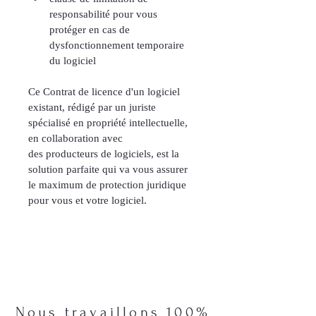
responsabilité pour vous 
protéger en cas de 
dysfonctionnement temporaire 
du logiciel
Ce Contrat de licence d'un logiciel 
existant, rédigé par un juriste 
spécialisé en propriété intellectuelle, 
en collaboration avec 
des producteurs de logiciels, est la 
solution parfaite qui va vous assurer 
le maximum de protection juridique 
pour vous et votre logiciel.
Nous travaillons 100%