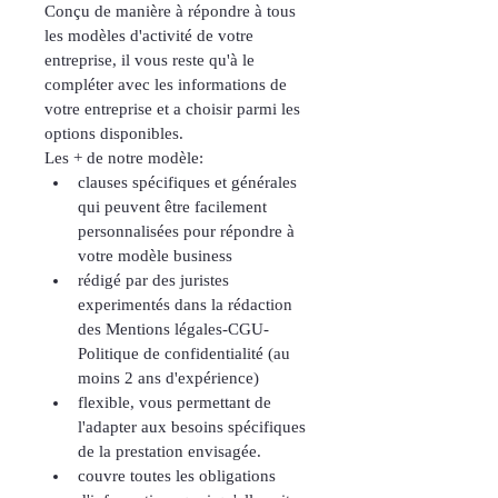
Conçu de manière à répondre à tous 
les modèles d'activité de votre 
entreprise, il vous reste qu'à le 
compléter avec les informations de 
votre entreprise et a choisir parmi les 
options disponibles.
Les + de notre modèle:
clauses spécifiques et générales 
qui peuvent être facilement 
personnalisées pour répondre à 
votre modèle business
rédigé par des juristes 
experimentés dans la rédaction 
des Mentions légales-CGU-
Politique de confidentialité (au 
moins 2 ans d'expérience)
flexible, vous permettant de 
l'adapter aux besoins spécifiques 
de la prestation envisagée.
couvre toutes les obligations 