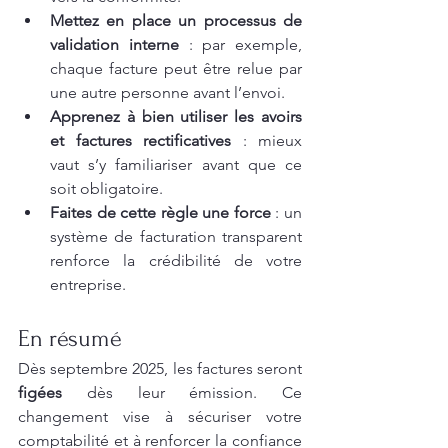
Mettez en place un processus de 
validation interne
 : par exemple, 
chaque facture peut être relue par 
une autre personne avant l’envoi.
Apprenez à bien utiliser les avoirs 
et factures rectificatives
 : mieux 
vaut s’y familiariser avant que ce 
soit obligatoire.
Faites de cette règle une force
 : un 
système de facturation transparent 
renforce la crédibilité de votre 
entreprise.
En résumé
Dès septembre 2025, les factures seront 
figées
 dès leur émission. Ce 
changement vise à sécuriser votre 
comptabilité et à renforcer la confiance 