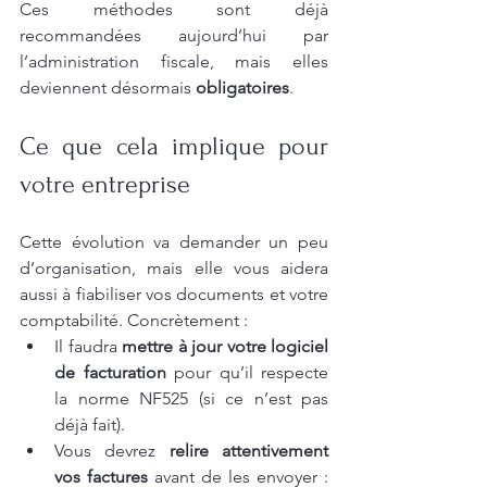
Ces méthodes sont déjà 
recommandées aujourd’hui par 
l’administration fiscale, mais elles 
deviennent désormais 
obligatoires
.
Ce que cela implique pour 
votre entreprise
Cette évolution va demander un peu 
d’organisation, mais elle vous aidera 
aussi à fiabiliser vos documents et votre 
comptabilité. Concrètement :
Il faudra 
mettre à jour votre logiciel 
de facturation
 pour qu’il respecte 
la norme NF525 (si ce n’est pas 
déjà fait).
Vous devrez 
relire attentivement 
vos factures
 avant de les envoyer : 