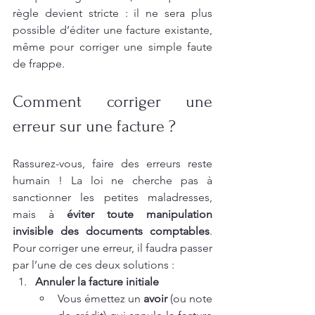
règle devient stricte : il ne sera plus 
possible d’éditer une facture existante, 
même pour corriger une simple faute 
de frappe.
Comment corriger une 
erreur sur une facture ?
Rassurez-vous, faire des erreurs reste 
humain ! La loi ne cherche pas à 
sanctionner les petites maladresses, 
mais à 
éviter toute manipulation 
invisible des documents comptables
. 
Pour corriger une erreur, il faudra passer 
par l’une de ces deux solutions :
Annuler la facture initiale
Vous émettez un 
avoir
 (ou note 