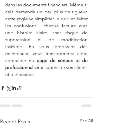
dans les documents financiers. Même si 
cela demande un peu plus de rigueur, 
cette règle va simplifier le suivi et éviter 
les confusions : chaque facture aura 
une histoire claire, sans risque de 
suppression ni de modification 
invisible. En vous préparant dès 
maintenant, vous transformerez cette 
contrainte en 
gage de sérieux et de 
professionnalisme
 auprès de vos clients 
et partenaires.
See All
Recent Posts