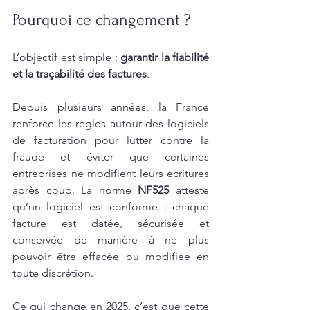
Pourquoi ce changement ?
L’objectif est simple : 
garantir la fiabilité 
et la traçabilité des factures
.
Depuis plusieurs années, la France 
renforce les règles autour des logiciels 
de facturation pour lutter contre la 
fraude et éviter que certaines 
entreprises ne modifient leurs écritures 
après coup. La norme 
NF525
 atteste 
qu’un logiciel est conforme : chaque 
facture est datée, sécurisée et 
conservée de manière à ne plus 
pouvoir être effacée ou modifiée en 
toute discrétion.
Ce qui change en 2025, c’est que cette 