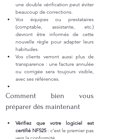
une double vérification peut éviter 
beaucoup de corrections.
Vos équipes ou prestataires 
(comptable, assistante, etc.) 
devront être informés de cette 
nouvelle règle pour adapter leurs 
habitudes.
Vos clients verront aussi plus de 
transparence : une facture annulée 
ou corrigée sera toujours visible, 
avec ses références.
Comment bien vous 
préparer dès maintenant
Vérifiez que votre logiciel est 
certifié NF525
 : c’est le premier pas 
vers la conformité.